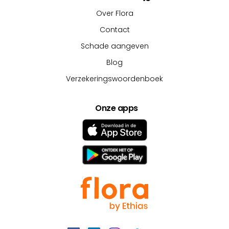
Over Flora
Contact
Schade aangeven
Blog
Verzekeringswoordenboek
Onze apps