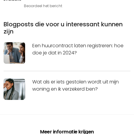
Beoordeel het bericht
Blogposts die voor u interessant kunnen
zijn
Een huurcontract laten registreren: hoe
doe je dat in 2024?
Wat als er iets gestolen wordt uit mijn
woning en ik verzekerd ben?
Meer informatie krijgen