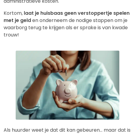
administratieve kosten.
Kortom,
laat je huisbaas geen verstoppertje spelen
met je geld
en onderneem de nodige stappen om je
waarborg terug te krijgen als er sprake is van kwade
trouw!
Als huurder weet je dat dit kan gebeuren… maar dat is