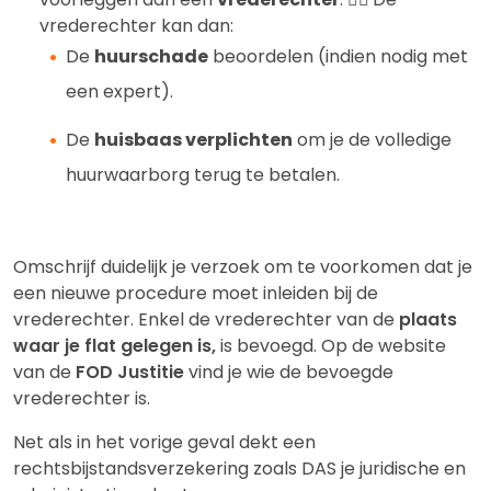
vrederechter kan dan:
De
huurschade
beoordelen (indien nodig met
een expert).
De
huisbaas verplichten
om je de volledige
huurwaarborg terug te betalen.
Omschrijf duidelijk je verzoek om te voorkomen dat je
een nieuwe procedure moet inleiden bij de
vrederechter. Enkel de vrederechter van de
plaats
waar je flat gelegen is,
is bevoegd. Op de website
van de
FOD Justitie
vind je wie de bevoegde
vrederechter is.
Net als in het vorige geval dekt een
rechtsbijstandsverzekering zoals DAS je juridische en