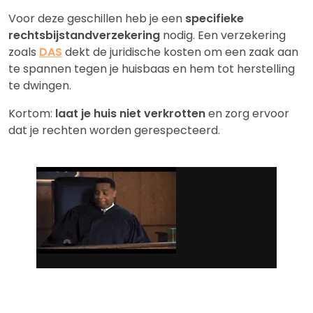
Voor deze geschillen heb je een
specifieke
rechtsbijstandverzekering
nodig. Een verzekering
zoals
DAS
dekt de juridische kosten om een zaak aan
te spannen tegen je huisbaas en hem tot herstelling
te dwingen.
Kortom:
laat je huis niet verkrotten
en zorg ervoor
dat je rechten worden gerespecteerd.