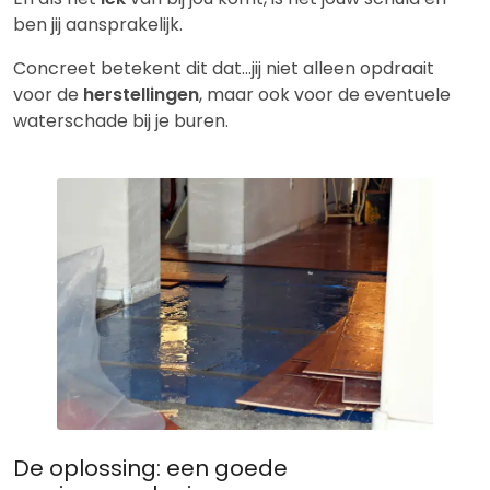
ben jij aansprakelijk.
Concreet betekent dit dat…jij niet alleen opdraait
voor de
herstellingen
, maar ook voor de eventuele
waterschade bij je buren.
De oplossing: een goede