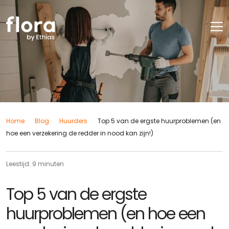
Home
Blog
Huurders
Top 5 van de ergste huurproblemen (en
hoe een verzekering de redder in nood kan zijn!)
Leestijd: 9 minuten
Top 5 van de ergste
huurproblemen (en hoe een