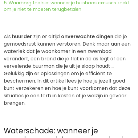
5
Waarborg foetsie: wanneer je huisbaas excuses zoekt
om je niet te moeten terugbetalen
Als
huurder
zijn er altijd
onverwachte dingen
die je
gemoedsrust kunnen verstoren. Denk maar aan een
waterlek dat je woonkamer in een zwembad
verandert, een brand die je flat in de as legt of een
vervelende buurman die je uit je slaap houdt …
Gelukkig zijn er oplossingen om je efficiënt te
beschermen. In dit artikel lees je hoe je jezelf goed
kunt verzekeren en hoe je kunt voorkomen dat deze
situaties je een fortuin kosten of je welzijn in gevaar
brengen.
Waterschade: wanneer je