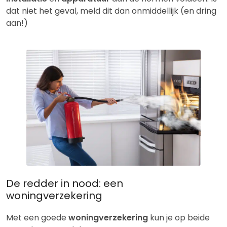
dat niet het geval, meld dit dan onmiddellijk (en dring
aan!)
De redder in nood: een
woningverzekering
Met een goede
woningverzekering
kun je op beide