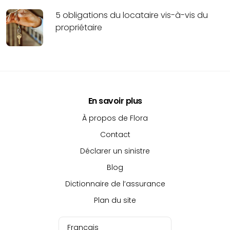
5 obligations du locataire vis-à-vis du
propriétaire
En savoir plus
À propos de Flora
Contact
Déclarer un sinistre
Blog
Dictionnaire de l’assurance
Plan du site
Français