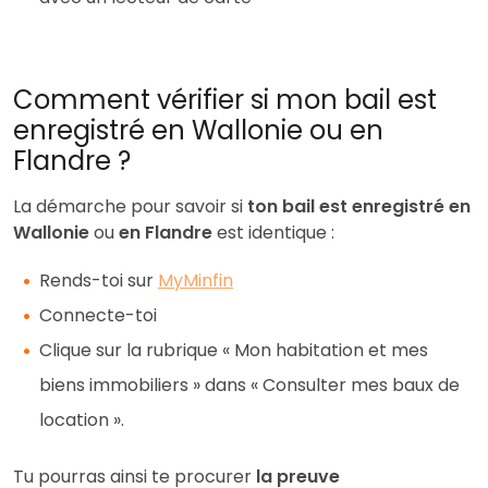
Comment vérifier si mon bail est
enregistré en Wallonie ou en
Flandre ?
La démarche pour savoir si
ton bail est enregistré en
Wallonie
ou
en Flandre
est identique :
Rends-toi sur
MyMinfin
Connecte-toi
Clique sur la rubrique « Mon habitation et mes
biens immobiliers » dans « Consulter mes baux de
location ».
Tu pourras ainsi te procurer
la preuve