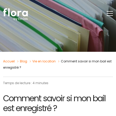
Accueil
Blog
Vie en location
Comment savoir si mon bail est
enregistré ?
Temps de lecture : 4 minutes
Comment savoir si mon bail
est enregistré ?