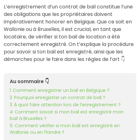
L’enregistrement d’un contrat de bail constitue l’une
des obligations que les propriétaires doivent
impérativement honorer en Belgique. Que ce soit en
Wallonie ou à Bruxelles, il est crucial, en tant que
locataire, de vérifier si ton bail de location a été
correctement enregistré. On t’explique la procédure
pour savoir si ton bail est enregistré, ainsi que les
démarches pour le faire dans les règles de l’art 👇
Au sommaire 👇
1
Comment enregistrer un bail en Belgique ?
2
Pourquoi enregistrer un contrat de bail ?
3
À quoi faire attention lors de l’enregistrement ?
4
Comment savoir si mon bail est enregistré mon
bail à Bruxelles ?
5
Comment vérifier si mon bail est enregistré en
Wallonie ou en Flandre ?