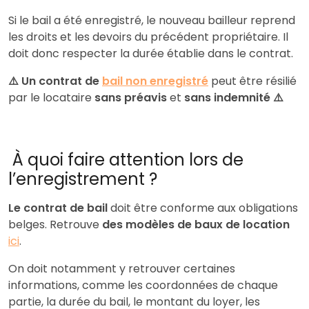
Si le bail a été enregistré, le nouveau bailleur reprend
les droits et les devoirs du précédent propriétaire. Il
doit donc respecter la durée établie dans le contrat.
⚠️ Un contrat de
bail non enregistré
peut être résilié
par le locataire
sans préavis
et
sans indemnité ⚠️
À quoi faire attention lors de
l’enregistrement ?
Le contrat de bail
doit être conforme aux obligations
belges. Retrouve
des modèles de baux de location
ici
.
On doit notamment y retrouver certaines
informations, comme les coordonnées de chaque
partie, la durée du bail, le montant du loyer, les