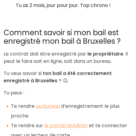
Tu as 2 mois, jour pour jour. Top chrono !
Comment savoir si mon bail est
enregistré mon bail à Bruxelles ?
Le contrat doit être enregistré par
le propriétaire
. Il
peut le faire soit en ligne, soit dans un bureau.
Tu veux savoir si
ton bail a été correctement
enregistré à Bruxelles
? 🤔
Tu peux :
Te rendre
au bureau
d’enregistrement le plus
proche
Te rendre sur
le portail MyMinfin
et te connecter
avec un lecteur de carte