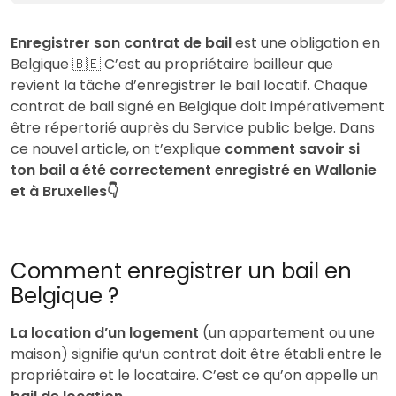
Enregistrer son contrat de bail
est une obligation en
Belgique 🇧🇪 C’est au propriétaire bailleur que
revient la tâche d’enregistrer le bail locatif. Chaque
contrat de bail signé en Belgique doit impérativement
être répertorié auprès du Service public belge. Dans
ce nouvel article, on t’explique
comment savoir si
ton bail a été correctement enregistré en Wallonie
et à Bruxelles👇
Comment enregistrer un bail en
Belgique ?
La location d’un logement
(un appartement ou une
maison) signifie qu’un contrat doit être établi entre le
propriétaire et le locataire. C’est ce qu’on appelle un