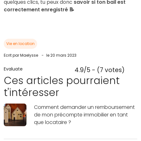
quelques clics, tu peux donc
savoir si ton bail est
correctement enregistré 📝
Vie en location
Ecrit par Maelysse
-
le 20 mars 2023
Evaluate
4.9/5 - (7 votes)
Ces articles pourraient
t'intéresser
Comment demander un remboursement
de mon précompte immobilier en tant
que locataire ?