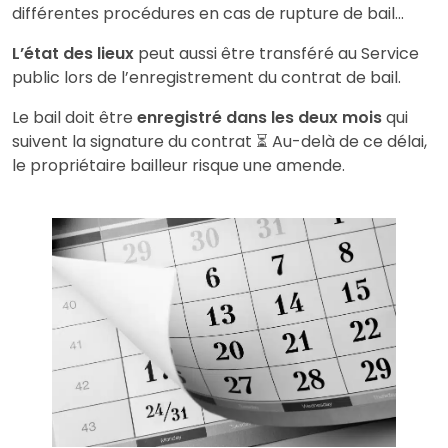
différentes procédures en cas de rupture de bail…
L’état des lieux
peut aussi être transféré au Service
public lors de l’enregistrement du contrat de bail.
Le bail doit être
enregistré dans les deux mois
qui
suivent la signature du contrat ⏳ Au-delà de ce délai,
le propriétaire bailleur risque une amende.