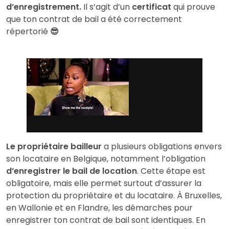
d’enregistrement.
Il s’agit d’un
certificat
qui prouve
que ton contrat de bail a été correctement
répertorié
😎
Le propriétaire bailleur
a plusieurs obligations envers
son locataire en Belgique, notamment l’obligation
d’enregistrer le bail de location
. Cette étape est
obligatoire, mais elle permet surtout d’assurer la
protection du propriétaire et du locataire. À Bruxelles,
en Wallonie et en Flandre, les démarches pour
enregistrer ton contrat de bail sont identiques. En