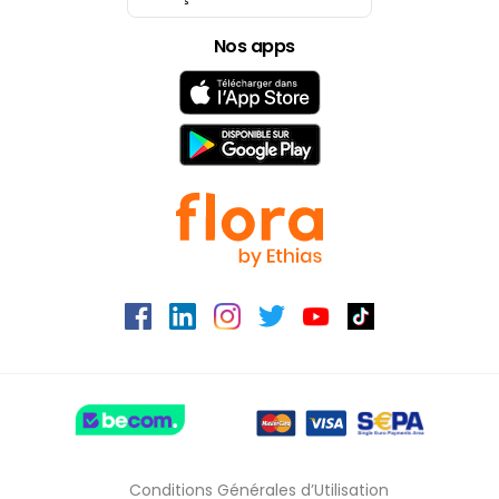
Nederlands
Nos apps
Français
Conditions Générales d’Utilisation