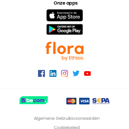
Onze apps
Français
Algemene Gebruiksvoorwaarden
Cookiebeleid