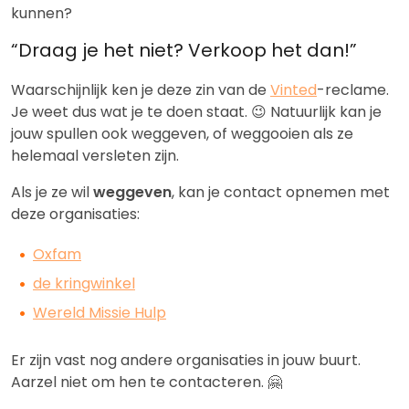
kunnen?
“Draag je het niet? Verkoop het dan!”
Waarschijnlijk ken je deze zin van de
Vinted
-reclame.
Je weet dus wat je te doen staat. 😉 Natuurlijk kan je
jouw spullen ook weggeven, of weggooien als ze
helemaal versleten zijn.
Als je ze wil
weggeven
, kan je contact opnemen met
deze organisaties:
Oxfam
de kringwinkel
Wereld Missie Hulp
Er zijn vast nog andere organisaties in jouw buurt.
Aarzel niet om hen te contacteren. 🤗