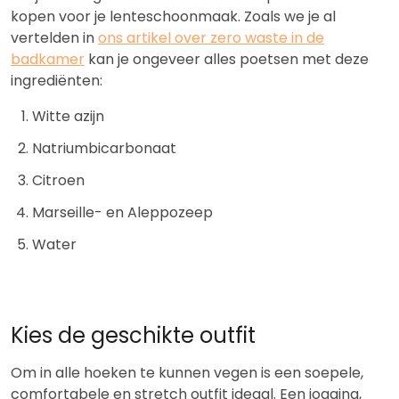
kopen voor je lenteschoonmaak. Zoals we je al
vertelden in
ons artikel over zero waste in de
badkamer
kan je ongeveer alles poetsen met deze
ingrediënten:
Witte azijn
Natriumbicarbonaat
Citroen
Marseille- en Aleppozeep
Water
Kies de geschikte outfit
Om in alle hoeken te kunnen vegen is een soepele,
comfortabele en stretch outfit ideaal. Een jogging,