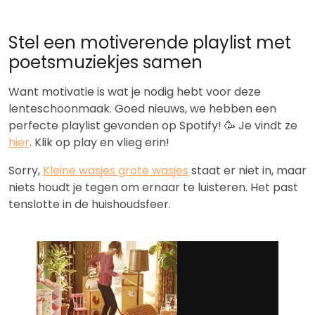
Stel een motiverende playlist met
poetsmuziekjes samen
Want motivatie is wat je nodig hebt voor deze
lenteschoonmaak. Goed nieuws, we hebben een
perfecte playlist gevonden op Spotify! 🥳 Je vindt ze
hier
. Klik op play en vlieg erin!
Sorry,
Kleine wasjes grote wasjes
staat er niet in, maar
niets houdt je tegen om ernaar te luisteren. Het past
tenslotte in de huishoudsfeer.