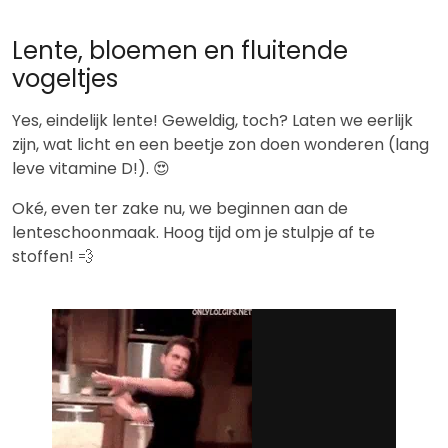
Lente, bloemen en fluitende
vogeltjes
Yes, eindelijk lente! Geweldig, toch? Laten we eerlijk
zijn, wat licht en een beetje zon doen wonderen (lang
leve vitamine D!). 😍
Oké, even ter zake nu, we beginnen aan de
lenteschoonmaak. Hoog tijd om je stulpje af te
stoffen! 💨