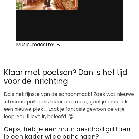
Music, maestro! 🎶
Klaar met poetsen? Dan is het tijd
voor de inrichting!
Da’s het fijnste van de schoonmaak! Zoek wat nieuwe
interieurspullen, schilder een muur, geef je meubels
een nieuwe plek … Laat je fantasie gewoon de vrije
loop. You’ll love it, beloofd. 😍
Oeps, heb je een muur beschadigd toen
je een kader wilde ophangen?