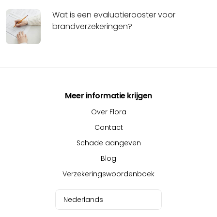
Wat is een evaluatierooster voor
brandverzekeringen?
Meer informatie krijgen
Over Flora
Contact
Schade aangeven
Blog
Verzekeringswoordenboek
Nederlands
Nederlands