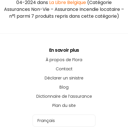
04-2024 dans
La Libre Belgique
(Catégorie
Assurances Non-Vie – Assurance Incendie locataire –
n°1 parmi 7 produits repris dans cette catégorie)
En savoir plus
À propos de Flora
Contact
Déclarer un sinistre
Blog
Dictionnaire de l’assurance
Plan du site
Français
Nederlands