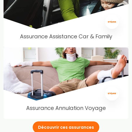
Assurance Assistance Car & Family
Assurance Annulation Voyage
Découvrir ces assurances