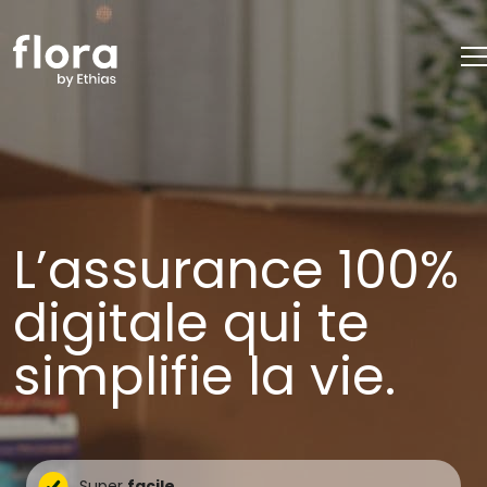
L’assurance 100%
digitale qui te
simplifie la vie.
Super
facile