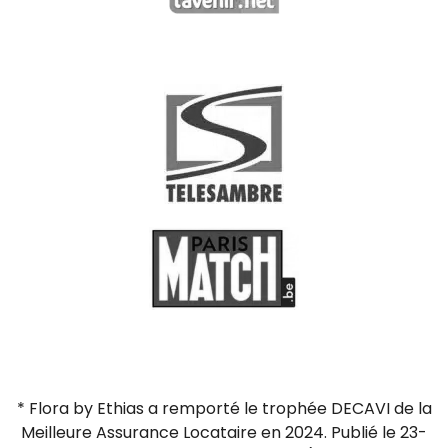
* Flora by Ethias a remporté le trophée DECAVI de la
Meilleure Assurance Locataire en 2024. Publié le 23-