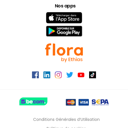
Nos apps
Français
English
Conditions Générales d’Utilisation