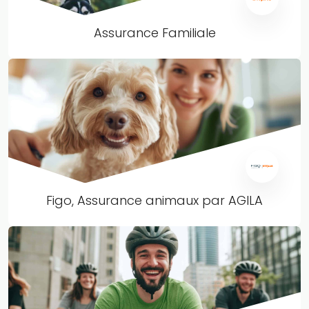
Assurance Familiale
Figo, Assurance animaux par AGILA