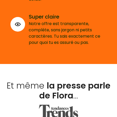
Super claire
Notre offre est transparente,
complète, sans jargon ni petits
caractères. Tu sais exactement ce
pour quoi tu es assuré ou pas.
Et même
la presse parle
de Flora
…